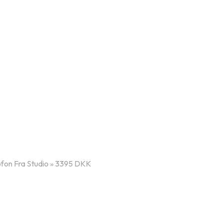
fon Fra Studio » 3395 DKK