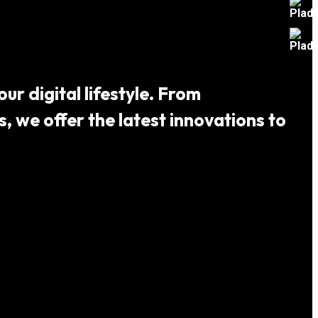
ur digital lifestyle. From
 we offer the latest innovations to