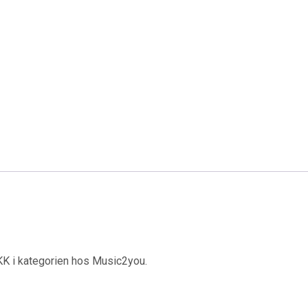
DKK i kategorien hos Music2you.