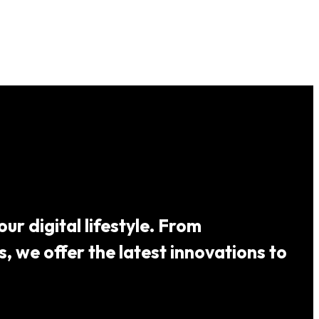
ur digital lifestyle. From
 we offer the latest innovations to