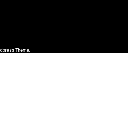
rdpress Theme.