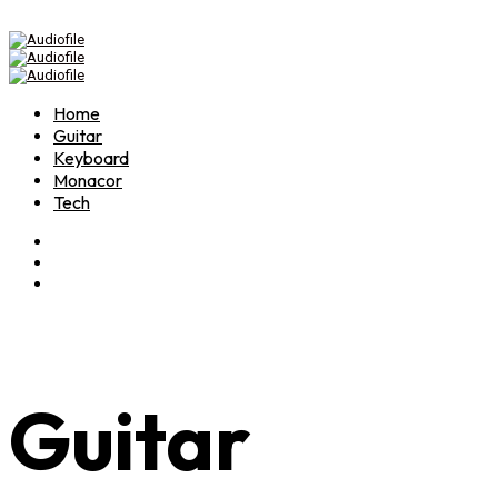
Home
Guitar
Keyboard
Monacor
Tech
Guitar