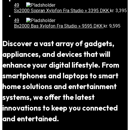
49
Sx2000 Sopran Xylofon Fra Studio » 3395 DKK
kr.
3,395
49
Bx2000 Bas Xylofon Fra Studio » 9595 DKK
kr.
9,595
Discover a vast array of gadgets,
appliances, and devices that will
enhance your digital lifestyle. From
smartphones and laptops to smart
home solutions and entertainment
systems, we offer the latest
innovations to keep you connected
and entertained.