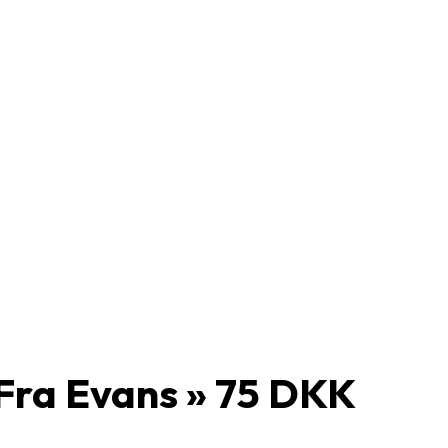
Fra Evans » 75 DKK