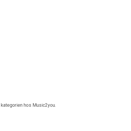
i kategorien hos Music2you.