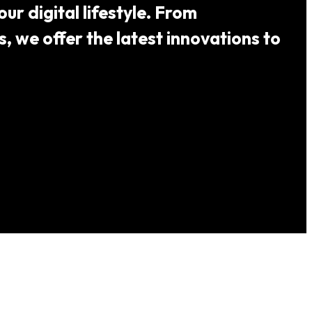
ur digital lifestyle. From
 we offer the latest innovations to