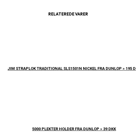
RELATEREDE VARER
JIM STRAPLOK TRADITIONAL SLS1501N NICKEL FRA DUNLOP » 195 
5000 PLEKTER HOLDER FRA DUNLOP » 39 DKK