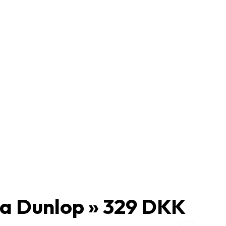
Fra Dunlop » 329 DKK