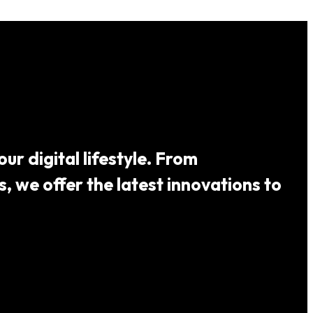
ur digital lifestyle. From
 we offer the latest innovations to